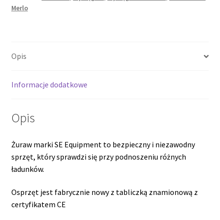
Merlo
Opis
Informacje dodatkowe
Opis
Żuraw marki SE Equipment to bezpieczny i niezawodny
sprzęt, który sprawdzi się przy podnoszeniu różnych
ładunków.
Osprzęt jest fabrycznie nowy z tabliczką znamionową z
certyfikatem CE