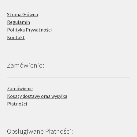
Strona Główna
Regulamin
Polityka Prywatności
Kontakt
Zamówienie:
Zamówienie
Koszty dostawy oraz wysyłka
Płatności
Obsługiwane Płatności: