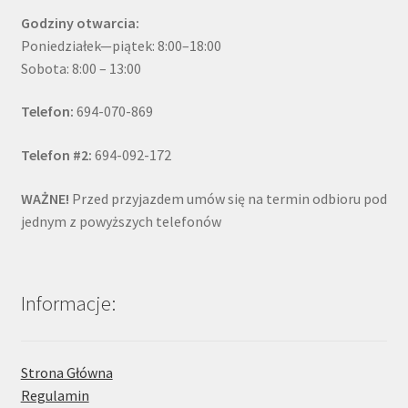
Godziny otwarcia:
Poniedziałek—piątek: 8:00–18:00
Sobota: 8:00 – 13:00
Telefon:
694-070-869
Telefon #2:
694-092-172
WAŻNE!
Przed przyjazdem umów się na termin odbioru pod
jednym z powyższych telefonów
Informacje:
Strona Główna
Regulamin