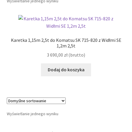
Wyświetlanie jednego wyniku
Karetka 1,15m 2,5t do Komatsu SK 715-820 z Widłmi SE
1,2m 2,5t
3 690,00
zł
(brutto)
Dodaj do koszyka
Wyświetlanie jednego wyniku