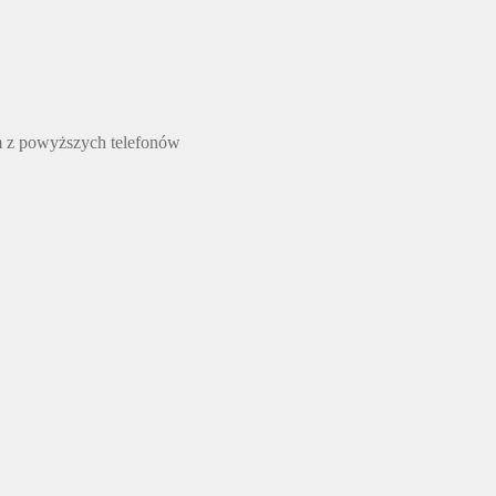
m z powyższych telefonów