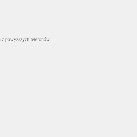
m z powyższych telefonów